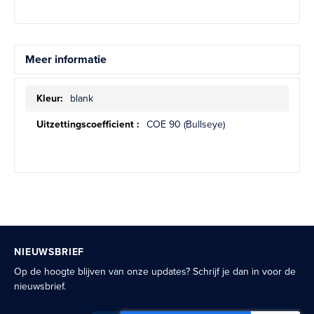
Meer informatie
Meer
blank
informatie
COE 90 (Bullseye)
NIEUWSBRIEF
Op de hoogte blijven van onze updates? Schrijf je dan in voor de
nieuwsbrief.