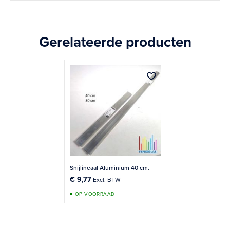
Gerelateerde producten
Aan verlanglij
Snijlineaal Aluminium 40 cm.
€ 9,77
OP VOORRAAD