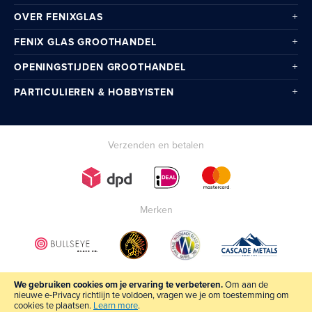
OVER FENIXGLAS
FENIX GLAS GROOTHANDEL
OPENINGSTIJDEN GROOTHANDEL
PARTICULIEREN & HOBBYISTEN
Verzenden en betalen
Merken
We gebruiken cookies om je ervaring te verbeteren.
Om aan de
nieuwe e-Privacy richtlijn te voldoen, vragen we je om toestemming om
cookies te plaatsen.
Learn more
.