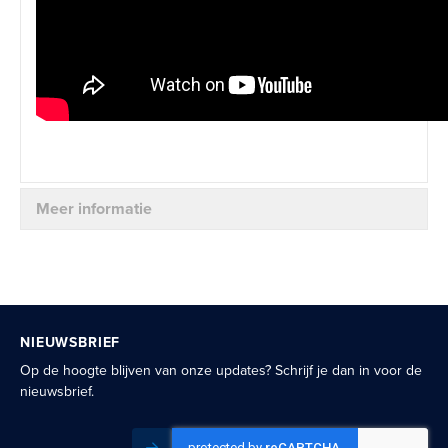
Meer informatie
NIEUWSBRIEF
Op de hoogte blijven van onze updates? Schrijf je dan in voor de
nieuwsbrief.