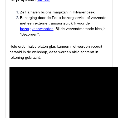
Zelf afhalen bij ons magazijn in Hilvarenbeek.
Bezorging door de Fenix bezorgservice of verzenden
met een externe transporteur, klik voor de
bezorgvoorwaarden
. Bij de verzendmethode kies je
"Bezorgen".
Hele en/of halve platen glas kunnen niet worden vooruit
betaald in de webshop, deze worden altijd achteraf in
rekening gebracht.