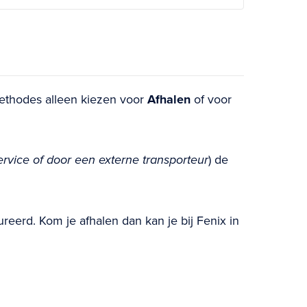
methodes alleen kiezen voor
Afhalen
of voor
rvice of door een externe transporteur
) de
ureerd. Kom je afhalen dan kan je bij Fenix in