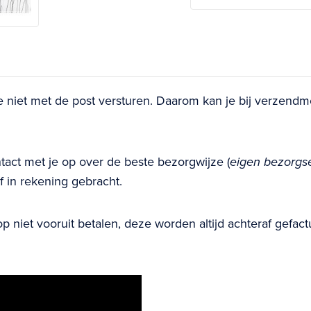
e niet met de post versturen. Daarom kan je bij verzend
tact met je op over de beste bezorgwijze (
eigen bezorgse
 in rekening gebracht.
 niet vooruit betalen, deze worden altijd achteraf gefact