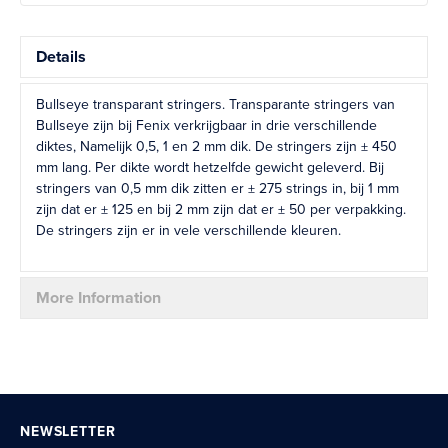
Details
Bullseye transparant stringers. Transparante stringers van
Bullseye zijn bij Fenix verkrijgbaar in drie verschillende
diktes, Namelijk 0,5, 1 en 2 mm dik. De stringers zijn ± 450
mm lang. Per dikte wordt hetzelfde gewicht geleverd. Bij
stringers van 0,5 mm dik zitten er ± 275 strings in, bij 1 mm
zijn dat er ± 125 en bij 2 mm zijn dat er ± 50 per verpakking.
De stringers zijn er in vele verschillende kleuren.
More Information
NEWSLETTER